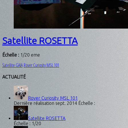
Satellite ROSETTA
Échelle :
1/20 eme
Satellite GAIA
Rover Curiosity MSL 101
ACTUALITÉ
Rover Curiosity MSL 101
Dernière réalisation sept. 2014 Échelle :
Satellite ROSETTA
Échelle : 1/20